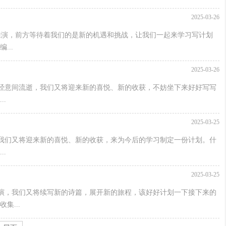
2025-03-26
推演，前方等待着我们的是新的机遇和挑战，让我们一起来学习写计划
..
2025-03-26
经意间流逝，我们又将迎来新的喜悦、新的收获，不妨坐下来好好写写
.
2025-03-25
我们又将迎来新的喜悦、新的收获，来为今后的学习制定一份计划。什
.
2025-03-25
演，我们又将续写新的诗篇，展开新的旅程，该好好计划一下接下来的
集...