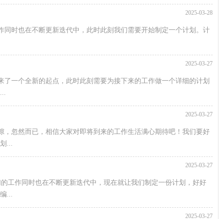
2025-03-28
作同时也在不断更新迭代中，此时此刻我们需要开始制定一个计划。计
2025-03-27
来了一个全新的起点，此时此刻需要为接下来的工作做一个详细的计划
.
2025-03-27
隙，忽然而已，相信大家对即将到来的工作生活满心期待吧！我们要好
..
2025-03-27
们的工作同时也在不断更新迭代中，现在就让我们制定一份计划，好好
..
2025-03-27