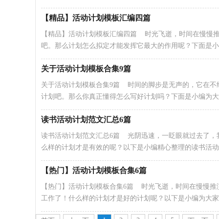
【精品】活动计划模板汇编四篇
【精品】活动计划模板汇编四篇 时光飞逝，时间在慢慢
吧。那么计划怎么拟定才能发挥它最大的作用呢？下面是小编.
关于活动计划模板合集9篇
关于活动计划模板合集9篇 时间的脚步是无声的，它在不
计划吧。那么你真正懂得怎么写好计划吗？下面是小编为大..
读书活动计划范文汇总6篇
读书活动计划范文汇总6篇 光阴迅速，一眨眼就过去了，
么样的计划才是有效的呢？以下是小编精心整理的读书活动..
【热门】活动计划模板合集6篇
【热门】活动计划模板合集6篇 时光飞逝，时间在慢慢推
工作了！什么样的计划才是好的计划呢？以下是小编为大家收