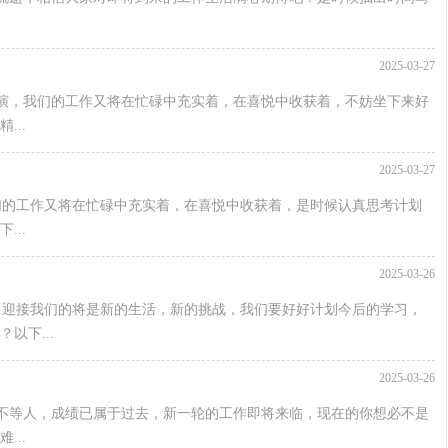
2025-03-27
演，我们的工作又将在忙碌中充实着，在喜悦中收获着，不妨坐下来好
..
2025-03-27
们的工作又将在忙碌中充实着，在喜悦中收获着，是时候认真思考计划
..
2025-03-26
，迎接我们的将是新的生活，新的挑战，我们要好好计划今后的学习，
以下...
2025-03-26
不等人，成绩已属于过去，新一轮的工作即将来临，现在的你想必不是
..