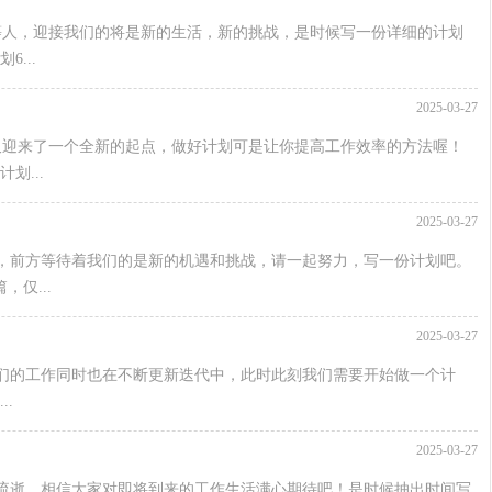
等人，迎接我们的将是新的生活，新的挑战，是时候写一份详细的计划
...
2025-03-27
又迎来了一个全新的起点，做好计划可是让你提高工作效率的方法喔！
划...
2025-03-27
，前方等待着我们的是新的机遇和挑战，请一起努力，写一份计划吧。
仅...
2025-03-27
们的工作同时也在不断更新迭代中，此时此刻我们需要开始做一个计
.
2025-03-27
流逝，相信大家对即将到来的工作生活满心期待吧！是时候抽出时间写