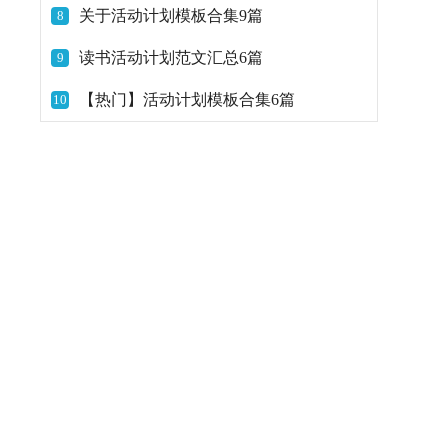
关于活动计划模板合集9篇
8
读书活动计划范文汇总6篇
9
【热门】活动计划模板合集6篇
10