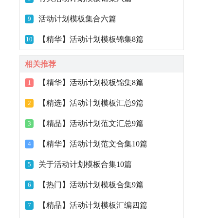
活动计划模板集合六篇
9
【精华】活动计划模板锦集8篇
10
相关推荐
【精华】活动计划模板锦集8篇
1
【精选】活动计划模板汇总9篇
2
【精品】活动计划范文汇总9篇
3
【精华】活动计划范文合集10篇
4
关于活动计划模板合集10篇
5
【热门】活动计划模板合集9篇
6
【精品】活动计划模板汇编四篇
7