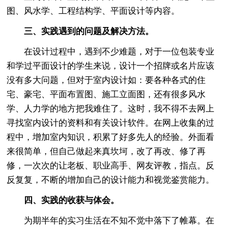
图、风水学、工程结构学、平面设计等内容。
三、实践遇到的问题及解决方法。
在设计过程中，遇到不少难题，对于一位包装专业
和学过平面设计的学生来说，设计一个招牌或名片应该
没有多大问题，但对于室内设计如：要各种各式的住
宅、豪宅、平面布置图、施工立面图，还有很多风水
学、人力学的地方把我难住了。这时，我不得不去网上
寻找室内设计的资料和有关设计软件。在网上收集的过
程中，增加室内知识，积累了好多先人的经验。外面看
来很简单，但自己做起来真坎坷，改了再改、修了再
修，一次次的让老板、职业高手、网友评教，指点。反
反复复，不断的增加自己的设计能力和视觉鉴赏能力。
四、实践的收获与体会。
为期半年的实习生活在不知不觉中落下了帷幕。在