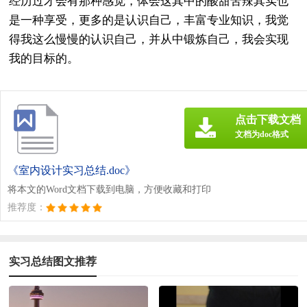
经历过才会有那种感觉，体会这其中的酸甜苦辣其实也
是一种享受，更多的是认识自己，丰富专业知识，我觉
得我这么慢慢的认识自己，并从中锻炼自己，我会实现
我的目标的。
点击下载文档
文档为doc格式
《室内设计实习总结.doc》
将本文的Word文档下载到电脑，方便收藏和打印
推荐度：
实习总结图文推荐