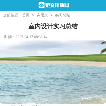
>
>
当前位置：
首页
实用文
实习总结
室内设计实习总结
时间：2025-04-17 08:38:14