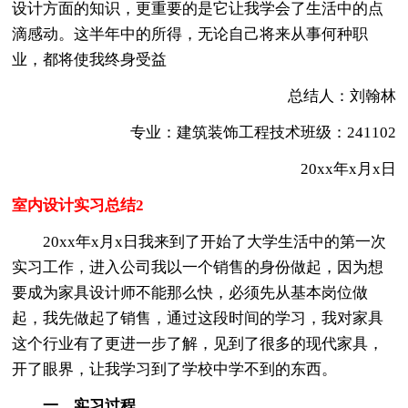
设计方面的知识，更重要的是它让我学会了生活中的点
滴感动。这半年中的所得，无论自己将来从事何种职
业，都将使我终身受益
总结人：刘翰林
专业：建筑装饰工程技术班级：241102
20xx年x月x日
室内设计实习总结2
20xx年x月x日我来到了开始了大学生活中的第一次
实习工作，进入公司我以一个销售的身份做起，因为想
要成为家具设计师不能那么快，必须先从基本岗位做
起，我先做起了销售，通过这段时间的学习，我对家具
这个行业有了更进一步了解，见到了很多的现代家具，
开了眼界，让我学习到了学校中学不到的东西。
一、实习过程