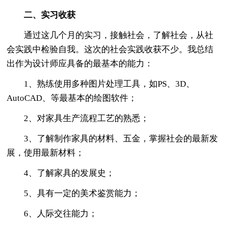
二、实习收获
通过这几个月的实习，接触社会，了解社会，从社
会实践中检验自我。这次的社会实践收获不少。我总结
出作为设计师应具备的最基本的能力：
1、熟练使用多种图片处理工具，如PS、3D、
AutoCAD、等最基本的绘图软件；
2、对家具生产流程工艺的熟悉；
3、了解制作家具的材料、五金，掌握社会的最新发
展，使用最新材料；
4、了解家具的发展史；
5、具有一定的美术鉴赏能力；
6、人际交往能力；