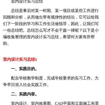
室内设计实习总结
总结是事后对某一时期、某一项目或某些工作进行
回顾和分析，从而做出带有规律性的结论，它可以给我
们下一阶段的学习和工作生活做指导，因此，让我们写
一份总结吧。总结怎么写才不会千篇一律呢？以下是小
编收集整理的室内设计实习总结，希望对大家有所帮
助。
室内设计实习总结1
一、实践目的。
配合学校教学制度，完成学校要求的实习工作。力
争早日溶入社会实践工作。
二、实践内容。
室内设计、室内效果图、CAD平面和立面施工布置